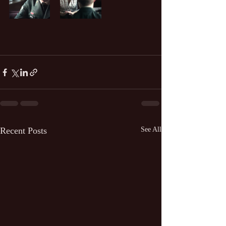
Recent Posts
See All